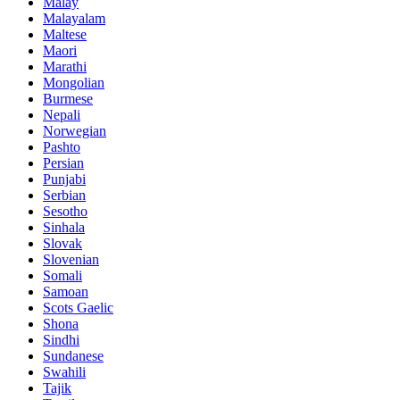
Malay
Malayalam
Maltese
Maori
Marathi
Mongolian
Burmese
Nepali
Norwegian
Pashto
Persian
Punjabi
Serbian
Sesotho
Sinhala
Slovak
Slovenian
Somali
Samoan
Scots Gaelic
Shona
Sindhi
Sundanese
Swahili
Tajik