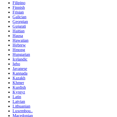
Filipino
Finnish
Frisian
Galician
Georgian
Gujarati
Haitian
Hausa
Hawaiian
Hebrew
Hmong
Hungarian
Icelandic
Igbo
Javanese
Kannada
Kazakh
Khmer
Kurdish
Kyrgyz
Latin
Latvian
Lithuanian
Luxembou..
Macedonian