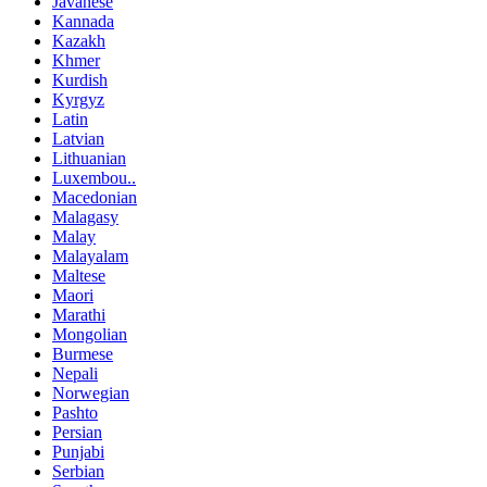
Javanese
Kannada
Kazakh
Khmer
Kurdish
Kyrgyz
Latin
Latvian
Lithuanian
Luxembou..
Macedonian
Malagasy
Malay
Malayalam
Maltese
Maori
Marathi
Mongolian
Burmese
Nepali
Norwegian
Pashto
Persian
Punjabi
Serbian