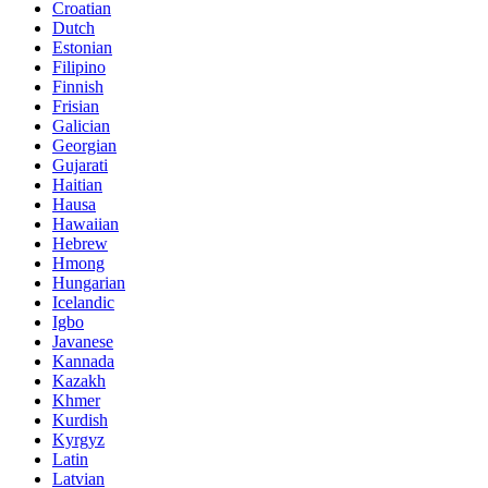
Croatian
Dutch
Estonian
Filipino
Finnish
Frisian
Galician
Georgian
Gujarati
Haitian
Hausa
Hawaiian
Hebrew
Hmong
Hungarian
Icelandic
Igbo
Javanese
Kannada
Kazakh
Khmer
Kurdish
Kyrgyz
Latin
Latvian