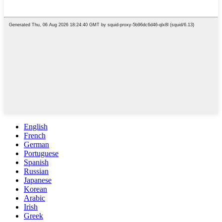
English
French
German
Portuguese
Spanish
Russian
Japanese
Korean
Arabic
Irish
Greek