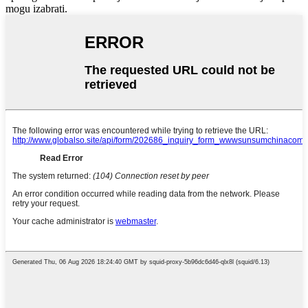
mogu izabrati.